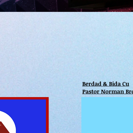
Berdad & Bida Cu
Pastor Norman B