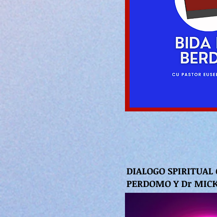
DIALOGO SPIRITUAL
PERDOMO Y Dr MICK