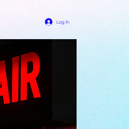
Log In