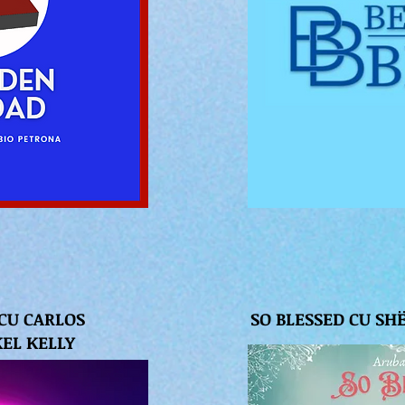
 CU CARLOS
SO BLESSED CU SH
EL KELLY